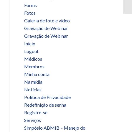
Forms
Fotos
Galeria de foto e vídeo
Gravação de Webinar
Gravação de Webinar
Início
Logout
Médicos
Membros
Minha conta
Na mídia
Notícias
Política de Privacidade
Redefinição de senha
Registre-se
Serviços
Simpósio ABMIB – Manejo do