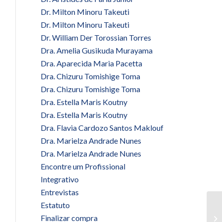
Dr. Milton Minoru Takeuti
Dr. Milton Minoru Takeuti
Dr. William Der Torossian Torres
Dra. Amelia Gusikuda Murayama
Dra. Aparecida Maria Pacetta
Dra. Chizuru Tomishige Toma
Dra. Chizuru Tomishige Toma
Dra. Estella Maris Koutny
Dra. Estella Maris Koutny
Dra. Flavia Cardozo Santos Maklouf
Dra. Marielza Andrade Nunes
Dra. Marielza Andrade Nunes
Encontre um Profissional
Integrativo
Entrevistas
Estatuto
Finalizar compra
Pl