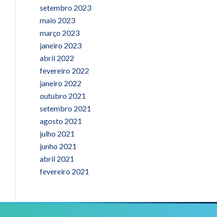
setembro 2023
maio 2023
março 2023
janeiro 2023
abril 2022
fevereiro 2022
janeiro 2022
outubro 2021
setembro 2021
agosto 2021
julho 2021
junho 2021
abril 2021
fevereiro 2021