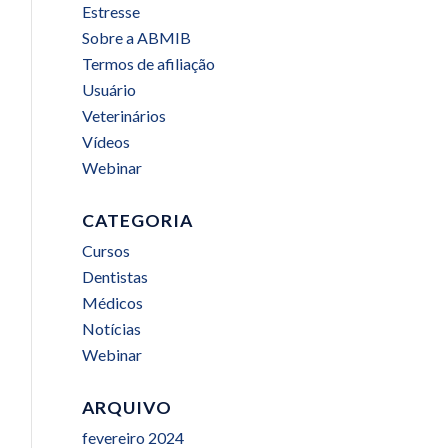
Estresse
Sobre a ABMIB
Termos de afiliação
Usuário
Veterinários
Vídeos
Webinar
CATEGORIA
Cursos
Dentistas
Médicos
Notícias
Webinar
ARQUIVO
fevereiro 2024