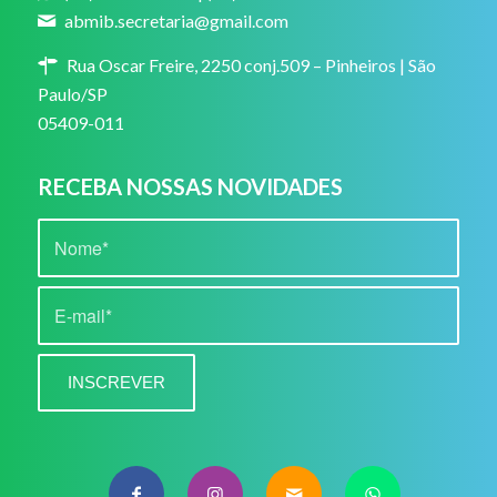
abmib.secretaria@gmail.com
Rua Oscar Freire, 2250 conj.509 – Pinheiros | São
Paulo/SP
05409-011
RECEBA NOSSAS NOVIDADES