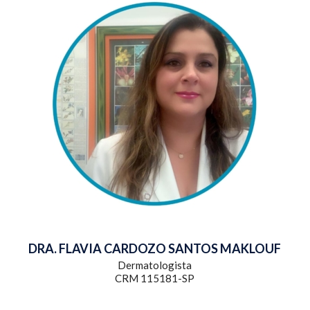
DRA. FLAVIA CARDOZO SANTOS MAKLOUF
Dermatologista
CRM 115181-SP