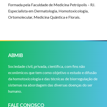
Formada pela Faculdade de Medicina Petrópolis – RJ.
Especialista em Dermatologia, Homotoxicologia,
Ortomolecular, Medicina Quântica e Florais.
ABMIB
Sociedade civil, privada, científica, com fins não
econômicos que tem como objetivo o estudo e difusão
da homotoxicologia e das técnicas de biorregulação de
sistemas na abordagem das diversas doenças do ser
humano.
FALE CONOSCO