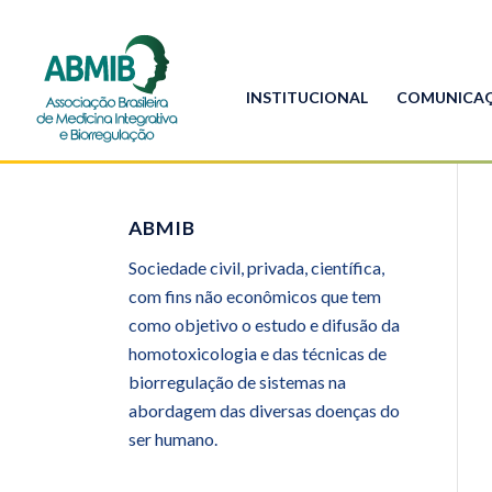
INSTITUCIONAL
COMUNICA
ABMIB
Sociedade civil, privada, científica,
com fins não econômicos que tem
como objetivo o estudo e difusão da
homotoxicologia e das técnicas de
biorregulação de sistemas na
abordagem das diversas doenças do
ser humano.