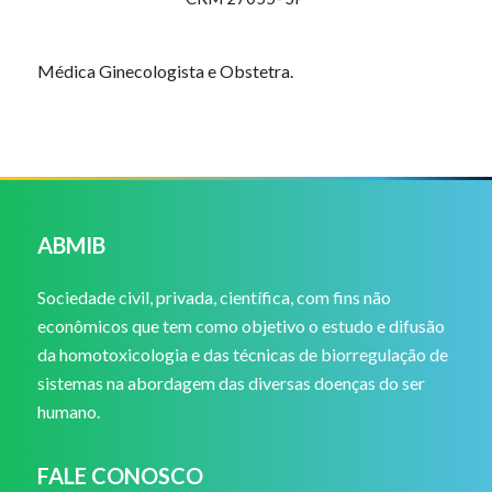
Médica Ginecologista e Obstetra.
ABMIB
Sociedade civil, privada, científica, com fins não
econômicos que tem como objetivo o estudo e difusão
da homotoxicologia e das técnicas de biorregulação de
sistemas na abordagem das diversas doenças do ser
humano.
FALE CONOSCO