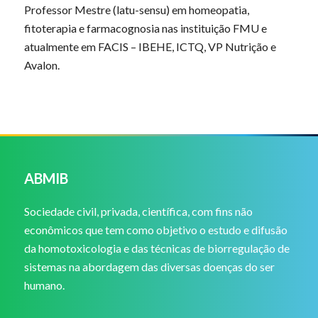
Professor Mestre (latu-sensu) em homeopatia,
fitoterapia e farmacognosia nas instituição FMU e
atualmente em FACIS – IBEHE, ICTQ, VP Nutrição e
Avalon.
ABMIB
Sociedade civil, privada, científica, com fins não
econômicos que tem como objetivo o estudo e difusão
da homotoxicologia e das técnicas de biorregulação de
sistemas na abordagem das diversas doenças do ser
humano.