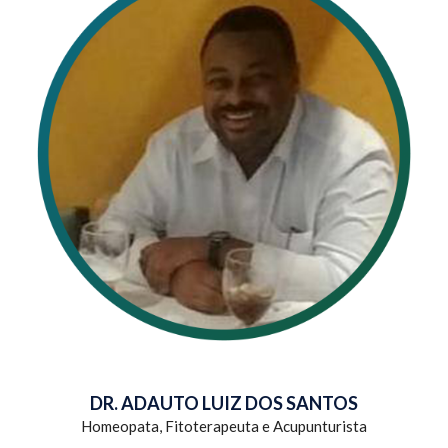
DR. ADAUTO LUIZ DOS SANTOS
Homeopata, Fitoterapeuta e Acupunturista