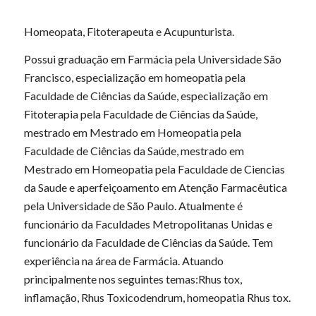
Homeopata, Fitoterapeuta e Acupunturista.
Possui graduação em Farmácia pela Universidade São
Francisco, especialização em homeopatia pela
Faculdade de Ciências da Saúde, especialização em
Fitoterapia pela Faculdade de Ciências da Saúde,
mestrado em Mestrado em Homeopatia pela
Faculdade de Ciências da Saúde, mestrado em
Mestrado em Homeopatia pela Faculdade de Ciencias
da Saude e aperfeiçoamento em Atenção Farmacêutica
pela Universidade de São Paulo. Atualmente é
funcionário da Faculdades Metropolitanas Unidas e
funcionário da Faculdade de Ciências da Saúde. Tem
experiência na área de Farmácia. Atuando
principalmente nos seguintes temas:Rhus tox,
inflamação, Rhus Toxicodendrum, homeopatia Rhus tox.