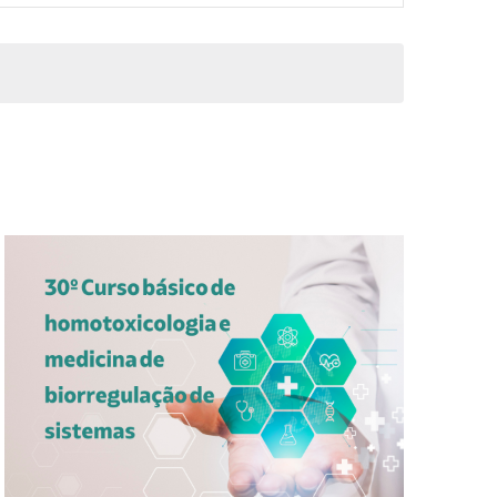
EVENTO