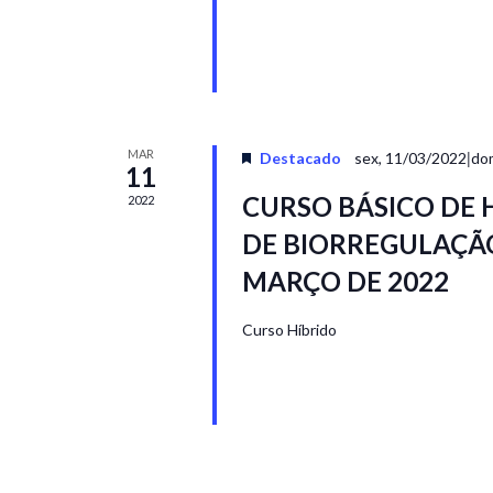
MAR
|
Destacado
sex, 11/03/2022
do
11
CURSO BÁSICO DE
2022
DE BIORREGULAÇÃO 
MARÇO DE 2022
Curso Híbrido