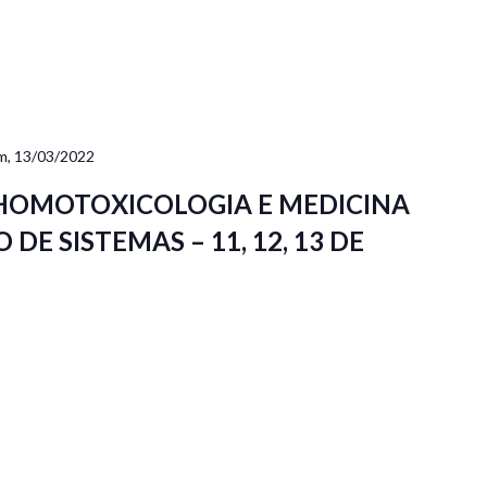
m, 13/03/2022
 HOMOTOXICOLOGIA E MEDICINA
DE SISTEMAS – 11, 12, 13 DE