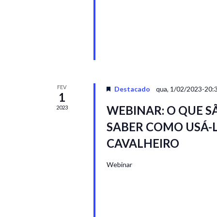
FEV
Destacado
qua, 1/02/2023-20:
1
WEBINAR: O QUE S
2023
SABER COMO USÁ-
CAVALHEIRO
Webinar