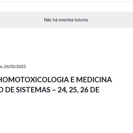
Não há eventos futuros.
m, 26/03/2023
 HOMOTOXICOLOGIA E MEDICINA
DE SISTEMAS – 24, 25, 26 DE