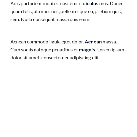
Adis parturient montes, nascetur
ridiculus
mus. Donec
quam felis, ultricies nec, pellentesque eu, pretium quis,
sem. Nulla consequat massa quis enim.
Aenean commodo ligula eget dolor.
Aenean
massa.
Cum sociis natoque penatibus et
magnis.
Lorem ipsum
dolor sit amet, consectetuer adipiscing elit.