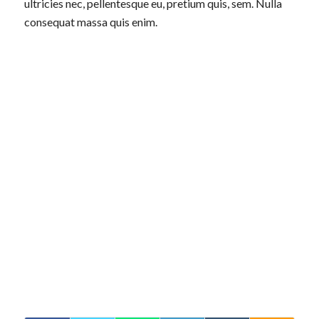
ultricies nec, pellentesque eu, pretium quis, sem. Nulla
consequat massa quis enim.