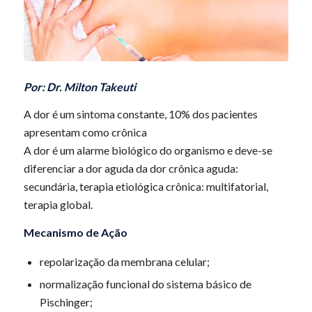
Por: Dr. Milton Takeuti
A dor é um sintoma constante, 10% dos pacientes
apresentam como crônica
A dor é um alarme biológico do organismo e deve-se
diferenciar a dor aguda da dor crônica aguda:
secundária, terapia etiológica crônica: multifatorial,
terapia global.
Mecanismo de Ação
repolarização da membrana celular;
normalização funcional do sistema básico de
Pischinger;