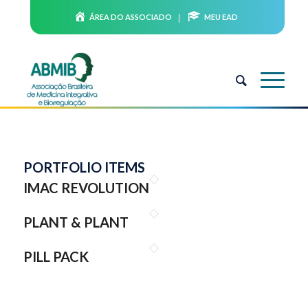
ÁREA DO ASSOCIADO
MEU EAD
PORTFOLIO ITEMS
IMAC REVOLUTION
PLANT & PLANT
PILL PACK