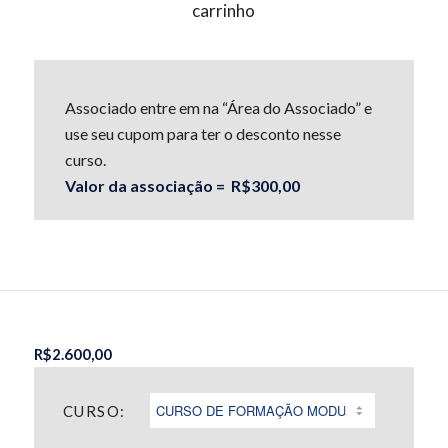
carrinho
Associado entre em na “Área do Associado” e
use seu cupom para ter o desconto nesse
curso.
Valor da associação = R$300,00
R$
2.600,00
CURSO: