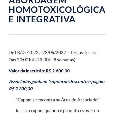
HOMOTOXICOLÓGICA
E INTEGRATIVA
De 03/05/2022 a 28/06/2022 – Terças-feiras –
Das 20:00 h às 22:00 h (8 semanas)
Valor da inscrição: R$ 2.600,00
Associados ganham *cupom de desconto e pagam
R$ 2.200,00
*Cupom se encontra na Área do Associado*
Insira o cupom quando o produto estiver no