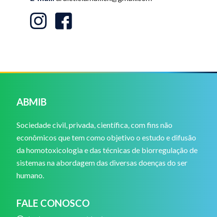
ABMIB
Sociedade civil, privada, científica, com fins não
econômicos que tem como objetivo o estudo e difusão
da homotoxicologia e das técnicas de biorregulação de
sistemas na abordagem das diversas doenças do ser
humano.
FALE CONOSCO