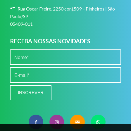
Rua Oscar Freire, 2250 conj.509 – Pinheiros | São
Paulo/SP
05409-011
RECEBA NOSSAS NOVIDADES