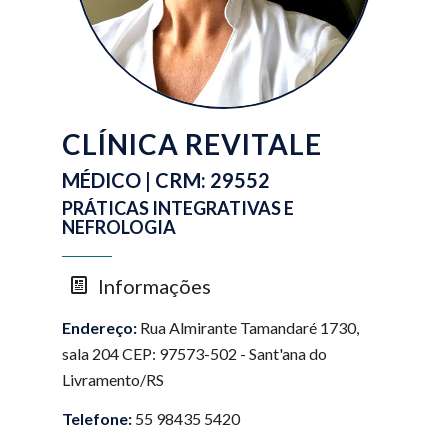
CLÍNICA REVITALE
MÉDICO | CRM: 29552
PRÁTICAS INTEGRATIVAS E
NEFROLOGIA
Informações
Endereço:
Rua Almirante Tamandaré 1730,
sala 204 CEP: 97573-502 - Sant'ana do
Livramento/RS
Telefone:
55 98435 5420