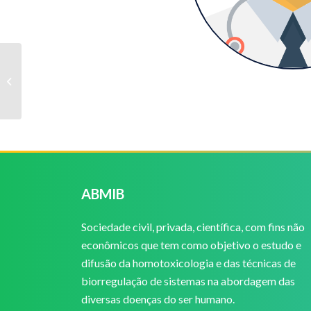
Lenita Maekawa Narusawa
ABMIB
Sociedade civil, privada, científica, com fins não
econômicos que tem como objetivo o estudo e
difusão da homotoxicologia e das técnicas de
biorregulação de sistemas na abordagem das
diversas doenças do ser humano.