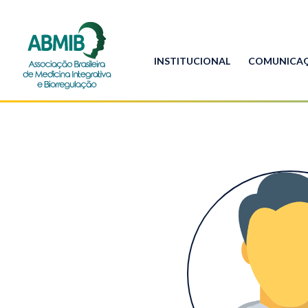
INSTITUCIONAL
COMUNICA