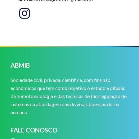
ABMIB
Sociedade civil, privada, científica, com fins não
econômicos que tem como objetivo o estudo e difusão
da homotoxicologia e das técnicas de biorregulação de
sistemas na abordagem das diversas doenças do ser
humano.
FALE CONOSCO