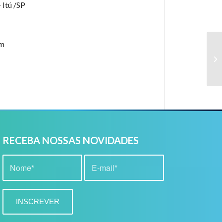
- Itú /SP
om
RECEBA NOSSAS NOVIDADES