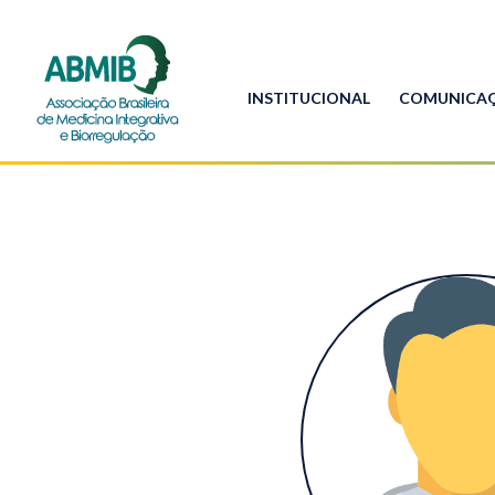
INSTITUCIONAL
COMUNICA