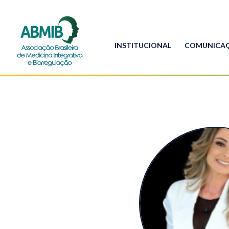
INSTITUCIONAL
COMUNICA