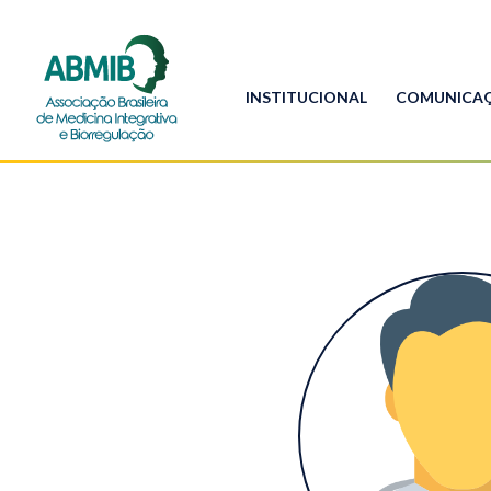
INSTITUCIONAL
COMUNICA