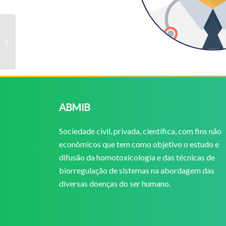
Caroline Barbosa
Oliveira
ABMIB
Sociedade civil, privada, científica, com fins não
econômicos que tem como objetivo o estudo e
difusão da homotoxicologia e das técnicas de
biorregulação de sistemas na abordagem das
diversas doenças do ser humano.