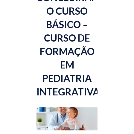
O CURSO
BÁSICO –
CURSO DE
FORMAÇÃO
EM
PEDIATRIA
INTEGRATIVA