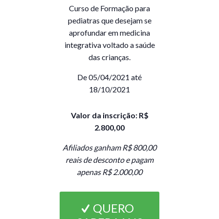
Curso de Formação para
pediatras que desejam se
aprofundar em medicina
integrativa voltado a saúde
das crianças.
De 05/04/2021 até
18/10/2021
Valor da inscrição: R$
2.800,00
Afiliados ganham R$ 800,00
reais de desconto e pagam
apenas R$ 2.000,00
QUERO